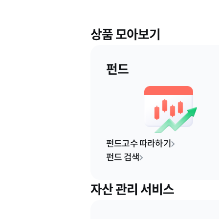
상품 모아보기
펀드
펀드고수 따라하기
펀드 검색
자산 관리 서비스