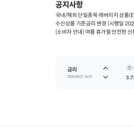
공지사항
지수
2026.08.07. 16:14
6,2
환율
2026.08.07. 16:14
1,4
금리
2026.08.07. 16:14
3.7