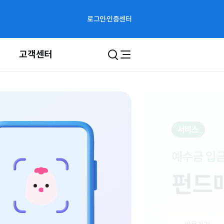
로그인
인증센터
고객센터